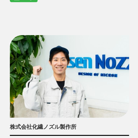
株式会社化繊ノズル製作所