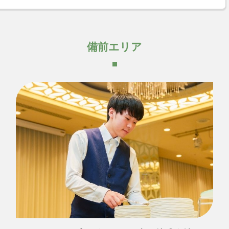
備前エリア