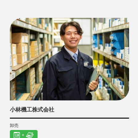
小林機工株式会社
卸売