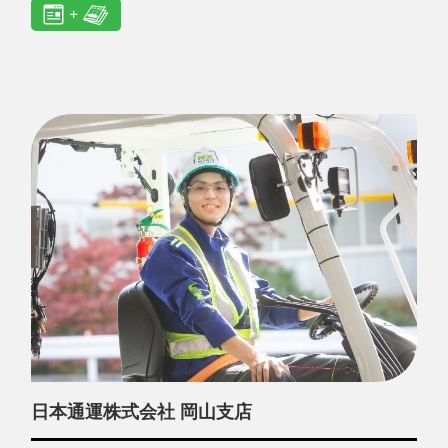
日本通運株式会社 岡山支店