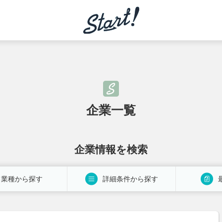
企業一覧
企業情報を検索
業種から探す
詳細条件から探す