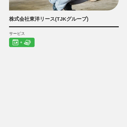
株式会社東洋リース(TJKグループ)
サービス