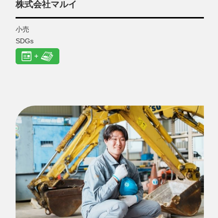
株式会社マルイ
小売
SDGs