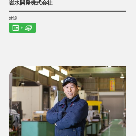
岩水開発株式会社
建設