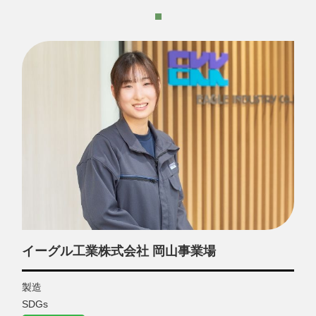
イーグル工業株式会社 岡山事業場
製造
SDGs