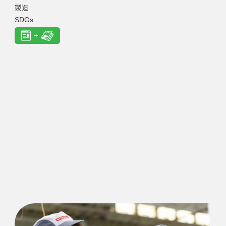
製造
SDGs