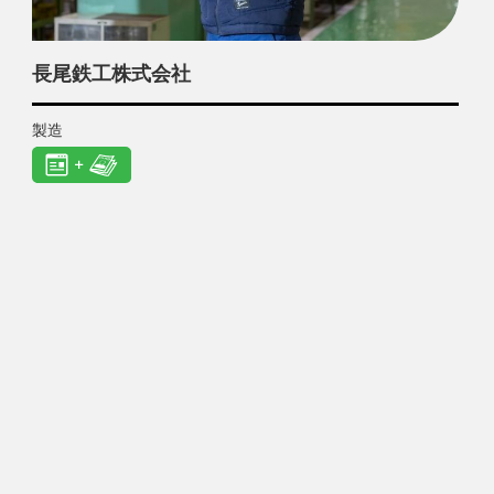
長尾鉄工株式会社
製造