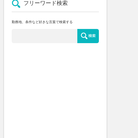
フリーワード検索
勤務地、条件など好きな言葉で検索する