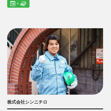
株式会社シンニチロ