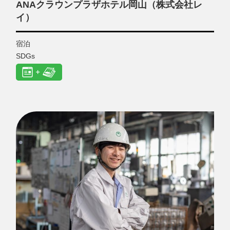
ANAクラウンプラザホテル岡山（株式会社レ
イ）
宿泊
SDGs