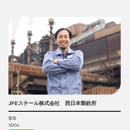
JFEスチール株式会社 西日本製鉄所
製造
SDGs